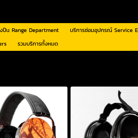
ิงปืน Range Department
บริการซ่อมอุปกรณ์ Service
ers
รวมบริการทั้งหมด