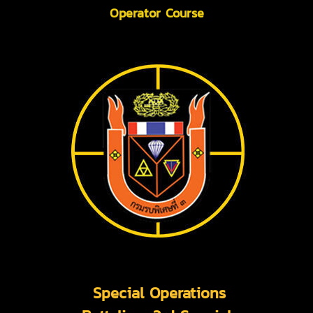
Operator Course
Special Operations