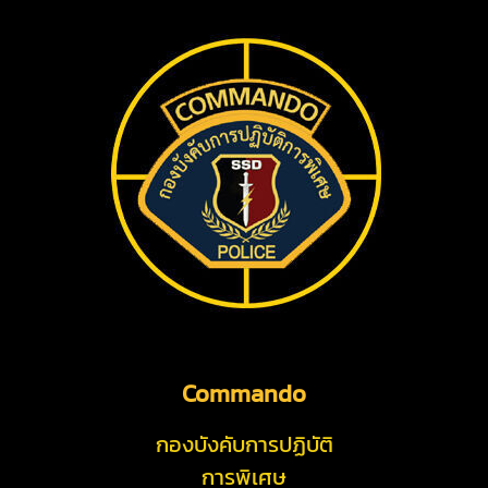
Commando
กองบังคับการปฏิบัติ
การพิเศษ