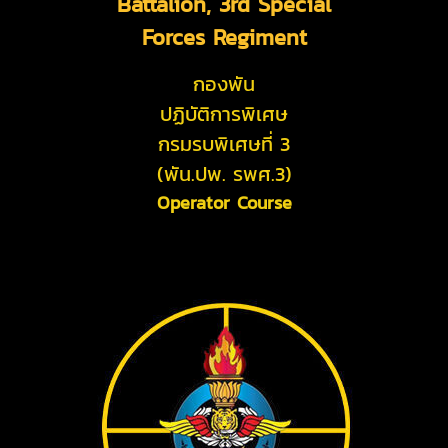
Battalion, 3rd Special
Forces Regiment
กองพัน
ปฏิบัติการพิเศษ
กรมรบพิเศษที่ 3
(พัน.ปพ. รพศ.3)
Operator Course