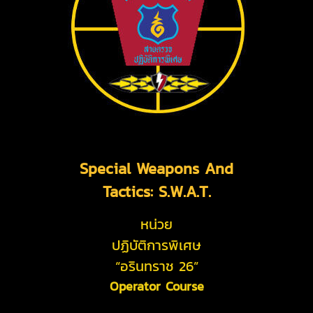
Special Weapons And
Tactics: S.W.A.T.
หน่วย
ปฏิบัติการพิเศษ
“อรินทราช 26”
Operator Course