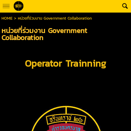
HOME
>
หน่วยที่ร่วมงาน Government Collaboration
หน่วยที่ร่วมงาน Government
Collaboration
Operator Trainning