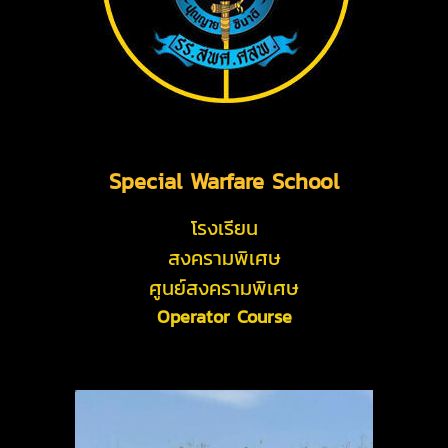
Special Warfare School
โรงเรียน
สงครามพิเศษ
ศูนย์สงครามพิเศษ
Operator Course