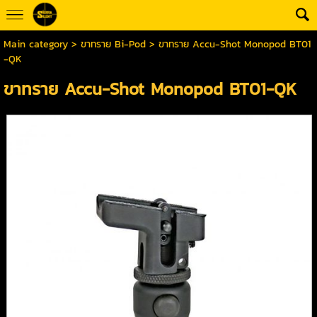
Main category
>
ขาทราย Bi-Pod
> ขาทราย Accu-Shot Monopod BT01
-QK
ขาทราย Accu-Shot Monopod BT01-QK