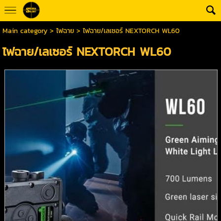
Main category
>
ไฟฉาย
> ไฟฉาย/เลเซอร์ NEXTORCH WL60
ไฟฉาย/เลเซอร์ NEXTORCH WL60