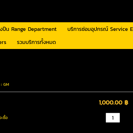
ิงปืน Range Department
บริการซ่อมอุปกรณ์ Service
ers
รวมบริการทั้งหมด
 :
GM
1,000.00 ฿
ะซื้อ