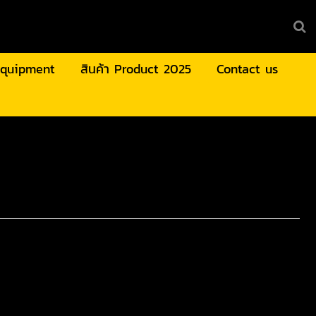
 Equipment
สินค้า Product 2025
Contact us