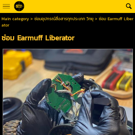
Main category
>
ซ่อมอุปกรณ์สื่อสารทุกประเภท วิทยุ
> ซ่อม Earmuff Liber
ator
ซ่อม Earmuff Liberator