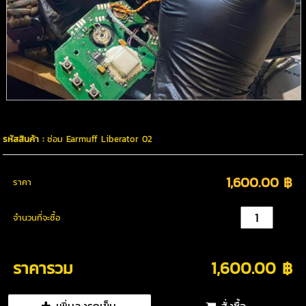
รหัสสินค้า :
ซ่อม Earmuff Liberator 02
1,600.00 ฿
ราคา
จำนวนที่จะซื้อ
ราคารวม
1,600.00 ฿